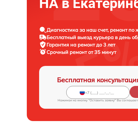
HA в Екатерин
Диагностика за наш счет, ремонт по
Бесплатный выезд курьера в день о
Гарантия на ремонт до 3 лет
Срочный ремонт от 35 минут
Бесплатная консультаци
Нажимая на кнопку "Оставить заявку" Вы соглашает