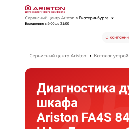
Сервисный центр Ariston
в Екатеринбурге
Ежедневно с 9:00 до 21:00
О компании
Сервисный центр Ariston
Каталог устрой
Диагностика д
шкафа
Ariston FA4S 84