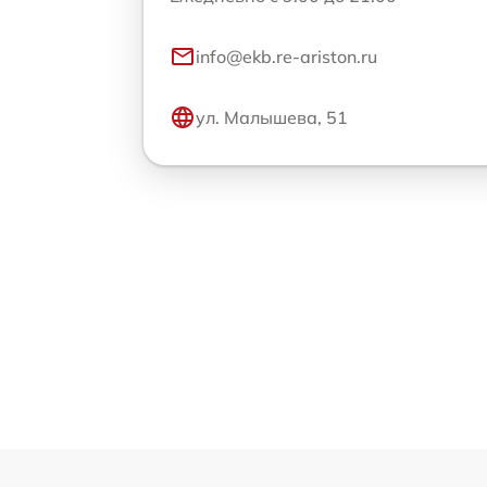
info@ekb.re-ariston.ru
ул. Малышева, 51