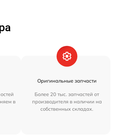
ра
Оригинальные запчасти
остей
Более 20 тыс. запчастей от
аняем в
производителя в наличии на
собственных складах.