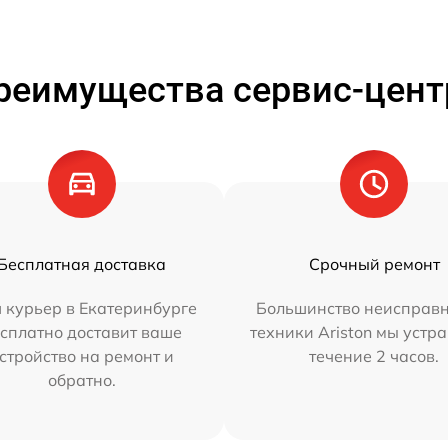
реимущества сервис-цент
Бесплатная доставка
Срочный ремонт
 курьер в Екатеринбурге
Большинство неисправн
сплатно доставит ваше
техники Ariston мы устр
стройство на ремонт и
течение 2 часов.
обратно.