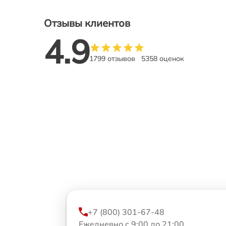
Отзывы клиентов
4.9
1799 отзывов
5358 оценок
+7 (800) 301-67-48
Ежедневно с 9:00 до 21:00