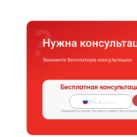
Нужна консульта
Закажите бесплатную консультацию
Бесплатная консультац
Нажимая на кнопку "Оставить заявку" Вы соглаш