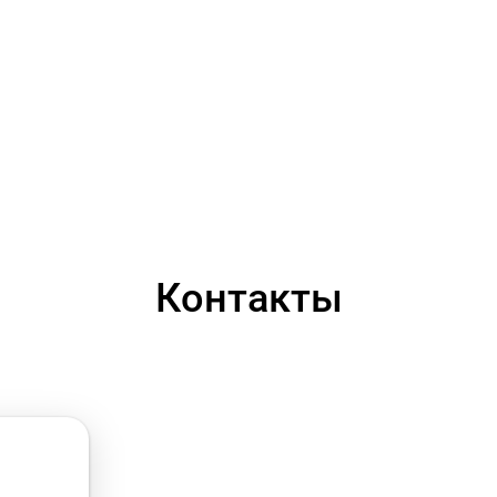
Контакты