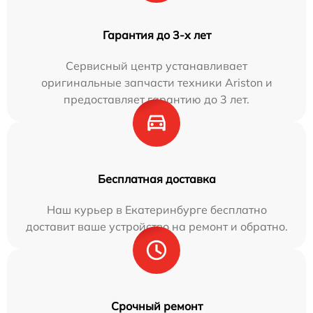
Гарантия до 3-х лет
Сервисный центр устанавливает
оригинальные запчасти техники Ariston и
предоставляет гарантию до 3 лет.
Бесплатная доставка
Наш курьер в Екатеринбурге бесплатно
доставит ваше устройство на ремонт и обратно.
Срочный ремонт