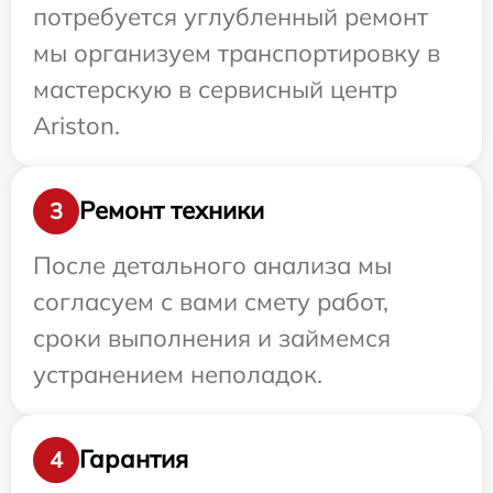
потребуется углубленный ремонт
мы организуем транспортировку в
мастерскую в сервисный центр
Ariston.
Ремонт техники
3
После детального анализа мы
согласуем с вами смету работ,
сроки выполнения и займемся
устранением неполадок.
Гарантия
4