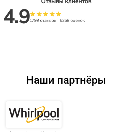
Отзывы клиентов
4.9
1799 отзывов
5358 оценок
Наши партнёры