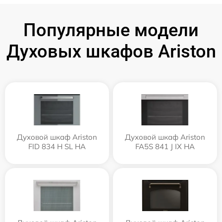
Популярные модели
Духовых шкафов Ariston
Духовой шкаф Ariston
Духовой шкаф Ariston
FID 834 H SL HA
FA5S 841 J IX HA