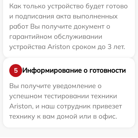
Как только устройство будет готово
и подписания акта выполненных
работ Вы получите документ о
гарантийном обслуживании
устройства Ariston сроком до 3 лет.
Информирование о готовности
5
Вы получите уведомление о
успешном тестировании техники
Ariston, и наш сотрудник привезет
технику к вам домой или в офис.