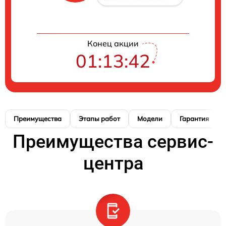
Конец акции
01:13:41
Преимущества
Этапы работ
Модели
Гарантия
Преимущества сервис-
центра