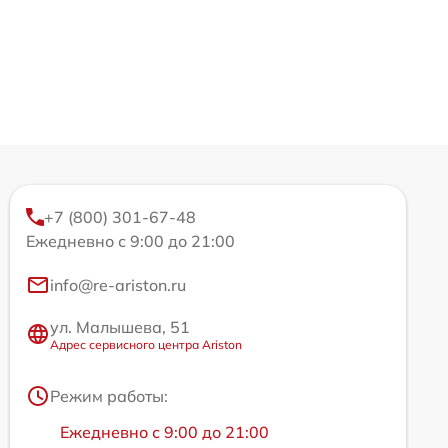
+7 (800) 301-67-48
Ежедневно с 9:00 до 21:00
info@re-ariston.ru
ул. Малышева, 51
Адрес сервисного центра Ariston
Режим работы:
Ежедневно с 9:00 до 21:00