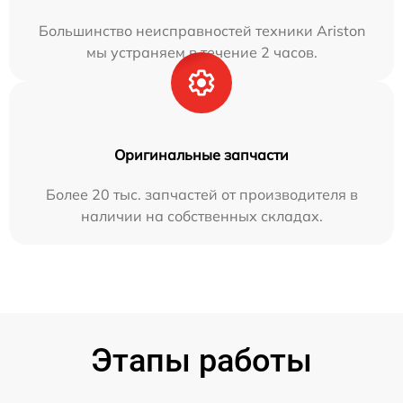
Большинство неисправностей техники Ariston
мы устраняем в течение 2 часов.
Оригинальные запчасти
Более 20 тыс. запчастей от производителя в
наличии на собственных складах.
Этапы работы