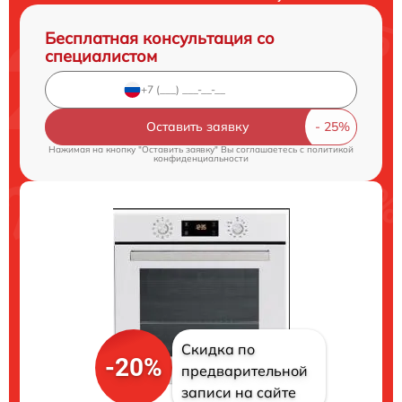
Бесплатная консультация со
специалистом
Оставить заявку
Нажимая на кнопку "Оставить заявку" Вы соглашаетесь c
политикой
конфиденциальности
Скидка по
-20%
предварительной
записи на сайте