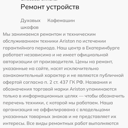
Ремонт устройств
Духовых
Кофемашин
шкафов
Мы занимаемся ремонтом и техническим
обслуживанием техники Ariston по истечении
гарантийного периода. Наш центр в Екатеринбурге
работает независимо и не имеет официальной
авторизации от производителя. Цены на ремонт,
указанные на сайте, носят исключительно
ознакомительный характер и не являются публичной
офертой согласно п. 2 ст. 437 ГК РФ. Названия и
обозначения торговой марки Ariston упоминаются
только в информационных целях — чтобы обозначить
перечень техники, с которой мы работаем. Наша
организация не аффилирована с владельцами
указанных товарных знаков и не представляет их
интересы. Все виды ремонтных работ выполняются