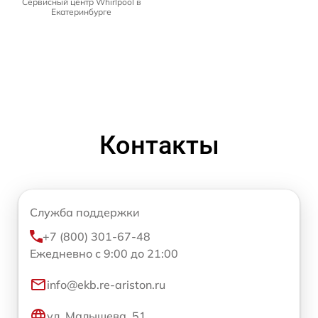
Сервисный центр Whirlpool в
Екатеринбурге
Контакты
Служба поддержки
+7 (800) 301-67-48
Ежедневно с 9:00 до 21:00
info@ekb.re-ariston.ru
ул. Малышева, 51