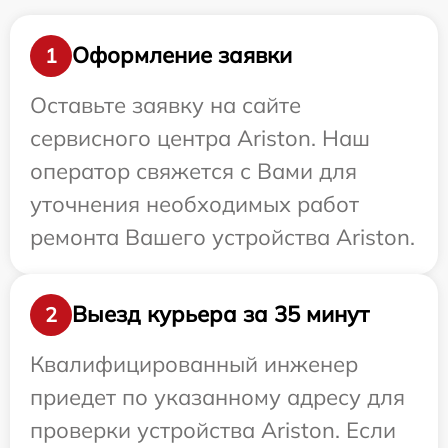
Оформление заявки
1
Оставьте заявку на сайте
сервисного центра Ariston. Наш
оператор свяжется с Вами для
уточнения необходимых работ
ремонта Вашего устройства Ariston.
Выезд курьера за 35 минут
2
Квалифицированный инженер
приедет по указанному адресу для
проверки устройства Ariston. Если