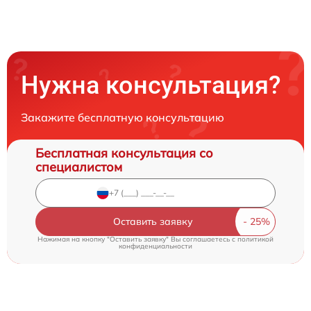
Нужна консультация?
Закажите бесплатную консультацию
Бесплатная консультация со
специалистом
Оставить заявку
Нажимая на кнопку "Оставить заявку" Вы соглашаетесь c
политикой
конфиденциальности