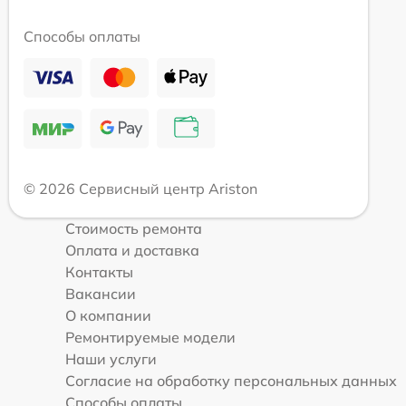
Способы оплаты
© 2026 Сервисный центр Ariston
Стоимость ремонта
Оплата и доставка
Контакты
Вакансии
О компании
Ремонтируемые модели
Наши услуги
Согласие на обработку персональных данных
Способы оплаты