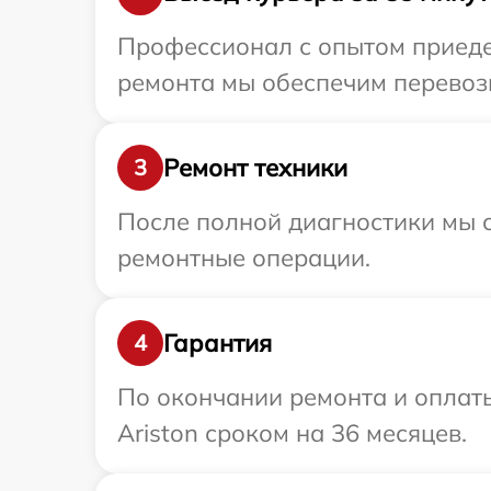
Профессионал с опытом приедет
ремонта мы обеспечим перевозку
Ремонт техники
3
После полной диагностики мы с
ремонтные операции.
Гарантия
4
По окончании ремонта и оплат
Ariston сроком на 36 месяцев.