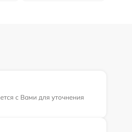
ется с Вами для уточнения