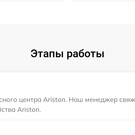
Этапы работы
исного центра Ariston. Наш менеджер свяж
тва Ariston.