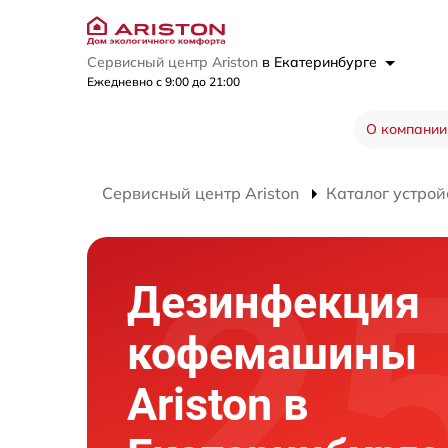
Сервисный центр Ariston
в Екатеринбурге
Ежедневно с 9:00 до 21:00
О компании
Сервисный центр Ariston
Каталог устрой
Дезинфекция
кофемашины
Ariston в