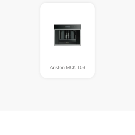
Ariston MCK 103