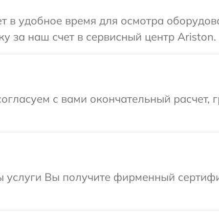
 в удобное время для осмотра оборудова
 за наш счет в сервисный центр Ariston.
огласуем с вами окончательный расчет, 
ы услуги Вы получите фирменный сертифи