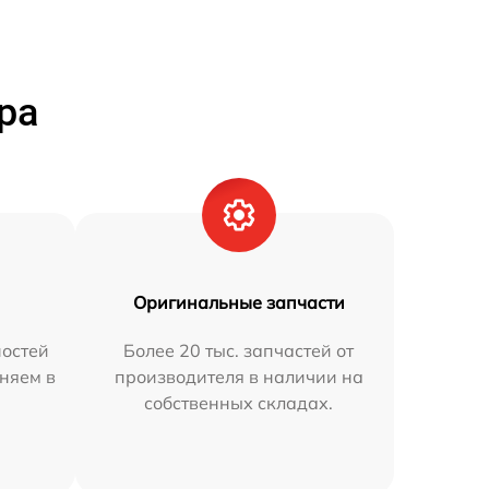
ра
Оригинальные запчасти
остей
Более 20 тыс. запчастей от
аняем в
производителя в наличии на
собственных складах.