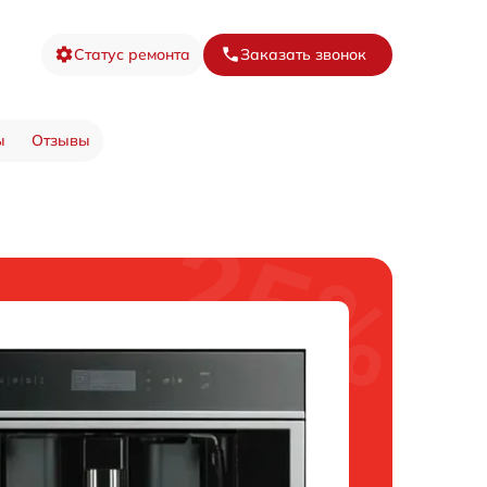
Статус ремонта
Заказать звонок
ы
Отзывы