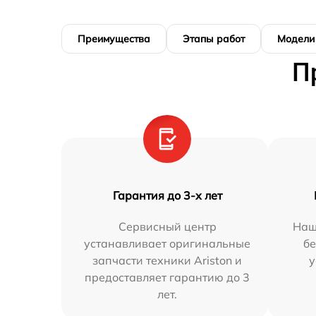
Преимущества
Этапы работ
Модели
П
Гарантия до 3-х лет
Сервисный центр
Наш
устанавливает оригинальные
бе
запчасти техники Ariston и
у
предоставляет гарантию до 3
лет.