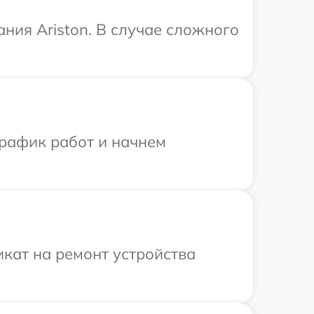
ния Ariston. В случае сложного
график работ и начнем
кат на ремонт устройства