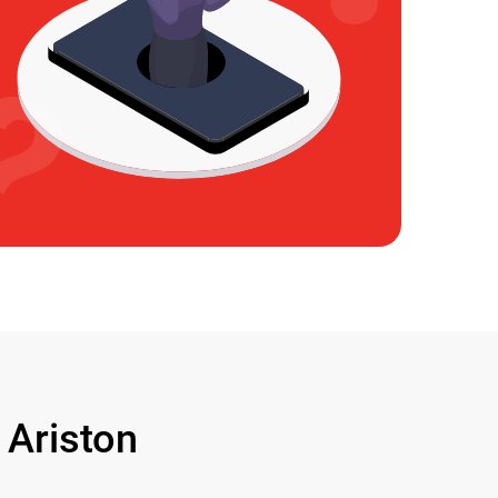
Ariston