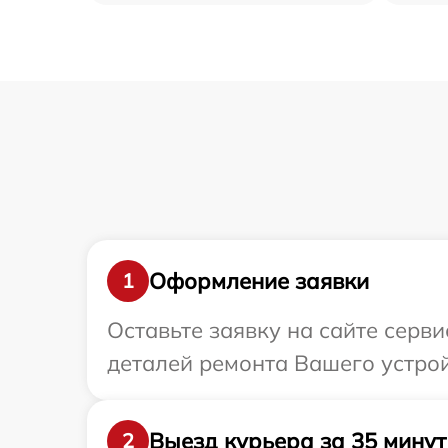
Оформление заявки
1
Оставьте заявку на сайте серв
деталей ремонта Вашего устройс
Выезд курьера за 35 минут
2