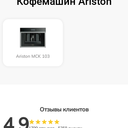
Кофемашин Ariston
Ariston MCK 103
Отзывы клиентов
4.9