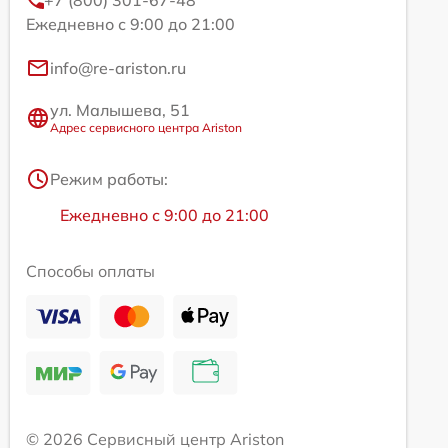
+7 (800) 301-67-48
Ежедневно с 9:00 до 21:00
info@re-ariston.ru
ул. Малышева, 51
Адрес сервисного центра Ariston
Режим работы:
Ежедневно с 9:00 до 21:00
Способы оплаты
© 2026 Сервисный центр Ariston