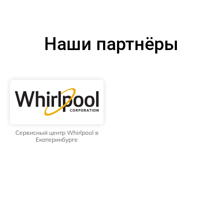
Наши партнёры
Сервисный центр Whirlpool в
Екатеринбурге