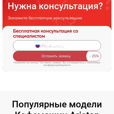
Нужна консультация?
Закажите бесплатную консультацию
Бесплатная консультация со
специалистом
Оставить заявку
Нажимая на кнопку "Оставить заявку" Вы соглашаетесь c
политикой
конфиденциальности
Популярные модели