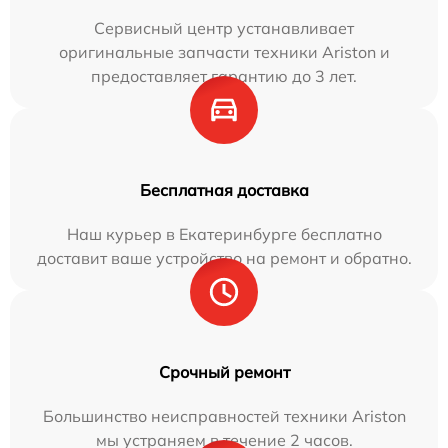
Сервисный центр устанавливает
оригинальные запчасти техники Ariston и
предоставляет гарантию до 3 лет.
Бесплатная доставка
Наш курьер в Екатеринбурге бесплатно
доставит ваше устройство на ремонт и обратно.
Срочный ремонт
Большинство неисправностей техники Ariston
мы устраняем в течение 2 часов.