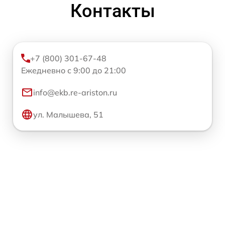
Контакты
+7 (800) 301-67-48
Ежедневно с 9:00 до 21:00
info@ekb.re-ariston.ru
ул. Малышева, 51