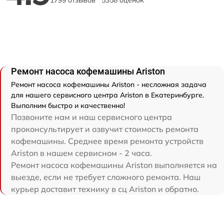
1799 отзывов
5358 оценок
Ремонт насоса кофемашины Ariston
Ремонт насоса кофемашины Ariston - несложная задача
для нашего сервисного центра Ariston в Екатеринбурге.
Выполним быстро и качественно!
Позвоните нам и наш сервисного центра
проконсультирует и озвучит стоимость ремонта
кофемашины. Среднее время ремонта устройств
Ariston в нашем сервисном - 2 часа.
Ремонт насоса кофемашины Ariston выполняется на
выезде, если не требует сложного ремонта. Наш
курьер доставит технику в сц Ariston и обратно.