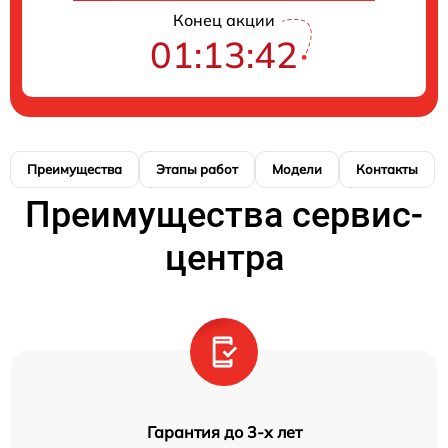
Конец акции
01:13:41
Преимущества
Этапы работ
Модели
Контакты
Преимущества сервис-
центра
Гарантия до 3-х лет