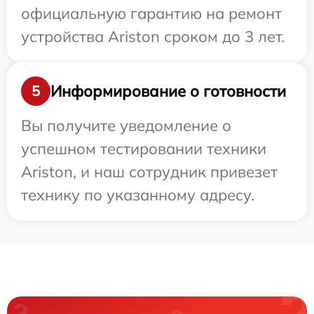
официальную гарантию на ремонт
устройства Ariston сроком до 3 лет.
Информирование о готовности
5
Вы получите уведомление о
успешном тестировании техники
Ariston, и наш сотрудник привезет
технику по указанному адресу.