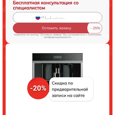
Бесплатная консультация со
специалистом
Оставить заявку
Нажимая на кнопку "Оставить заявку" Вы соглашаетесь c
политикой
конфиденциальности
Скидка по
-20%
предварительной
записи на сайте