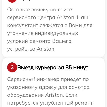
Оставьте заявку на сайте
сервисного центра Ariston. Наш
консультант свяжется с Вами для
уточнения индивидуальных
условий ремонта Вашего
устройства Ariston.
Выезд курьера за 35 минут
2
Сервисный инженер приедет по
указанному адресу для осмотра
оборудования Ariston. Если
потребуется углубленный ремонт