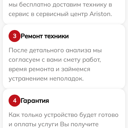
мы бесплатно доставим технику в
сервис в сервисный центр Ariston.
Ремонт техники
3
После детального анализа мы
согласуем с вами смету работ,
время ремонта и займемся
устранением неполадок.
Гарантия
4
Как только устройство будет готово
и оплаты услуги Вы получите