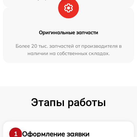
Оригинальные запчасти
Более 20 тыс. запчастей от производителя в
наличии на собственных складах.
Этапы работы
Оформление заявки
1