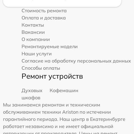
Стоимость ремонта
Оплата и доставка
Контакты
Вакансии
О компании
Ремонтируемые модели
Наши услуги
Согласие на обработку персональных данных
Способы оплаты
Ремонт устройств
Духовых
Кофемашин
шкафов
Мы занимаемся ремонтом и техническим
обслуживанием техники Ariston по истечении
гарантийного периода. Наш центр в Екатеринбурге
работает независимо и не имеет официальной
авторизации от производителя. Цены на ремонт,