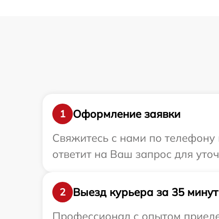
Оформление заявки
1
Свяжитесь с нами по телефону 
ответит на Ваш запрос для уто
Выезд курьера за 35 минут
2
Профессионал с опытом приедет