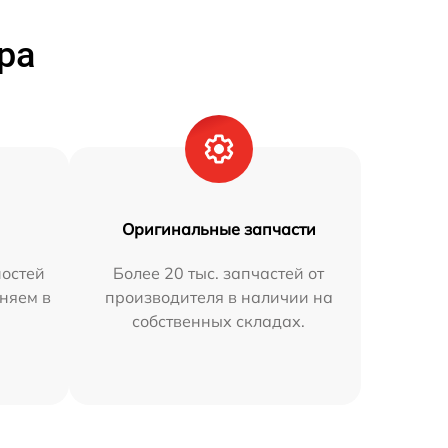
ра
Оригинальные запчасти
остей
Более 20 тыс. запчастей от
аняем в
производителя в наличии на
собственных складах.