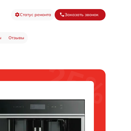
Статус ремонта
Заказать звонок
ы
Отзывы