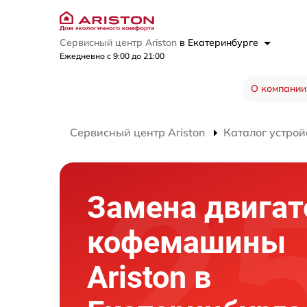
Сервисный центр Ariston
в Екатеринбурге
Ежедневно с 9:00 до 21:00
О компании
Сервисный центр Ariston
Каталог устрой
Замена двигат
кофемашины
Ariston в