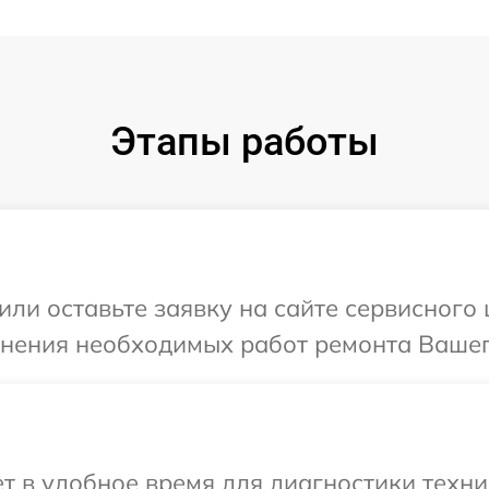
Этапы работы
или оставьте заявку на сайте сервисного 
чнения необходимых работ ремонта Вашего
 в удобное время для диагностики техник