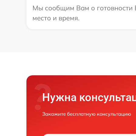
Мы сообщим Вам о готовности В
место и время.
Нужна консульта
Закажите бесплатную консультацию