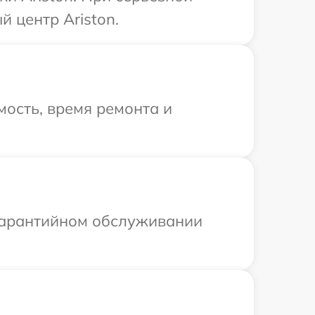
 центр Ariston.
ость, время ремонта и
 гарантийном обслуживании