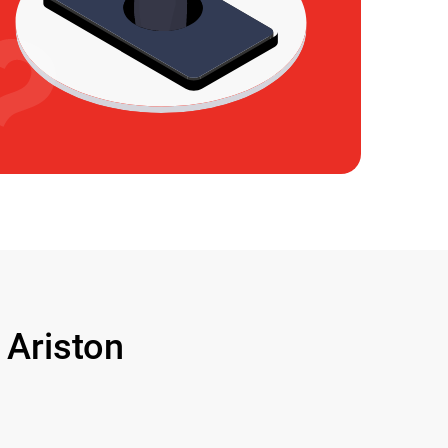
Ariston