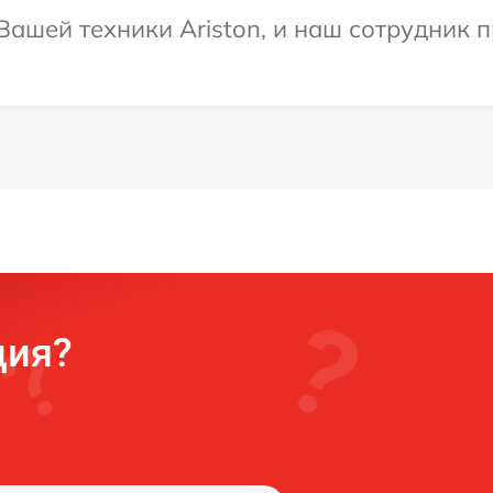
ашей техники Ariston, и наш сотрудник п
ция?