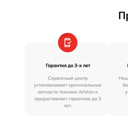
П
Гарантия до 3-х лет
Сервисный центр
Наш
устанавливает оригинальные
бе
запчасти техники Ariston и
у
предоставляет гарантию до 3
лет.