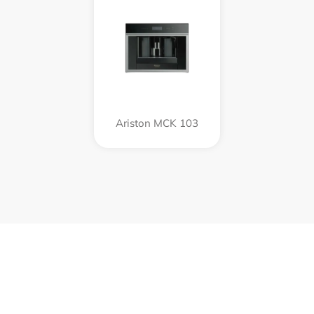
Ariston MCK 103