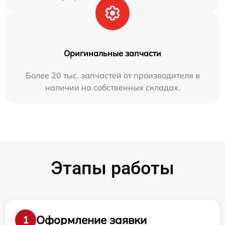
Оригинальные запчасти
Более 20 тыс. запчастей от производителя в
наличии на собственных складах.
Этапы работы
Оформление заявки
1