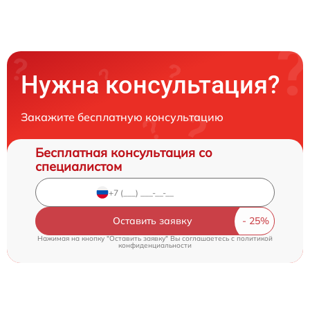
Нужна консультация?
Закажите бесплатную консультацию
Бесплатная консультация со
специалистом
Оставить заявку
Нажимая на кнопку "Оставить заявку" Вы соглашаетесь c
политикой
конфиденциальности