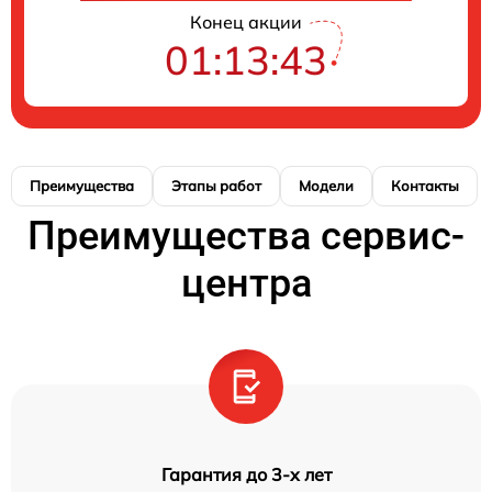
Конец акции
01:13:43
Преимущества
Этапы работ
Модели
Контакты
Преимущества сервис-
центра
Гарантия до 3-х лет