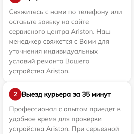
Свяжитесь с нами по телефону или
оставьте заявку на сайте
сервисного центра Ariston. Наш
менеджер свяжется с Вами для
уточнения индивидуальных
условий ремонта Вашего
устройства Ariston.
Выезд курьера за 35 минут
2
Профессионал с опытом приедет в
удобное время для проверки
устройства Ariston. При серьезной