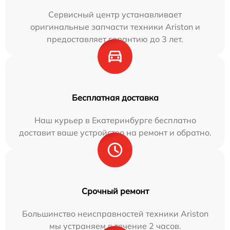
Сервисный центр устанавливает
оригинальные запчасти техники Ariston и
предоставляет гарантию до 3 лет.
Бесплатная доставка
Наш курьер в Екатеринбурге бесплатно
доставит ваше устройство на ремонт и обратно.
Срочный ремонт
Большинство неисправностей техники Ariston
мы устраняем в течение 2 часов.