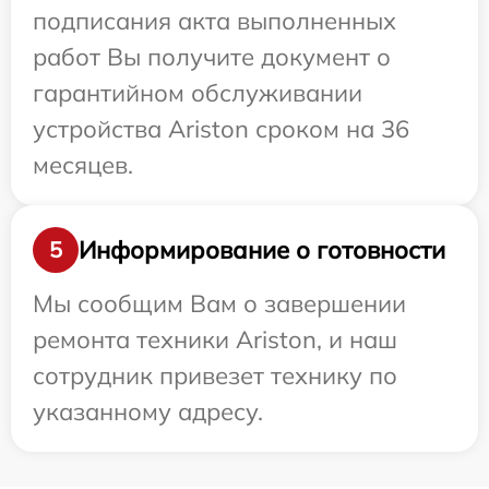
подписания акта выполненных
работ Вы получите документ о
гарантийном обслуживании
устройства Ariston сроком на 36
месяцев.
Информирование о готовности
5
Мы сообщим Вам о завершении
ремонта техники Ariston, и наш
сотрудник привезет технику по
указанному адресу.