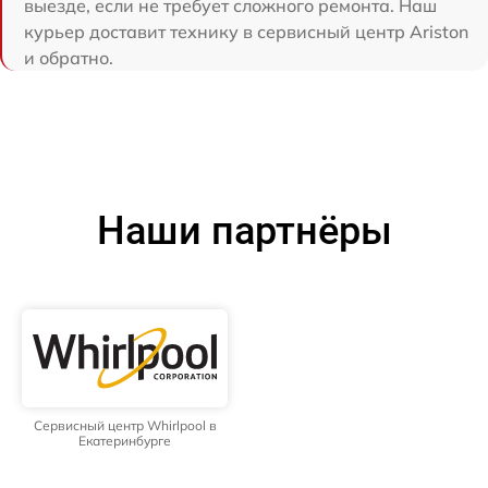
выезде, если не требует сложного ремонта. Наш
курьер доставит технику в сервисный центр Ariston
и обратно.
Наши партнёры
Сервисный центр Whirlpool в
Екатеринбурге