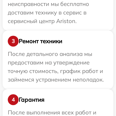
неисправности мы бесплатно
доставим технику в сервис в
сервисный центр Ariston.
Ремонт техники
3
После детального анализа мы
предоставим на утверждение
точную стоимость, график работ и
займемся устранением неполадок.
Гарантия
4
После выполнения всех работ и