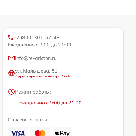
+7 (800) 301-67-48
Ежедневно с 9:00 до 21:00
info@re-ariston.ru
ул. Малышева, 51
Адрес сервисного центра Ariston
Режим работы:
Ежедневно с 9:00 до 21:00
Способы оплаты