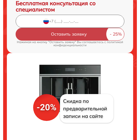
Бесплатная консультация со
специалистом
Оставить заявку
Нажимая на кнопку "Оставить заявку" Вы соглашаетесь c
политикой
конфиденциальности
Скидка по
-20%
предварительной
записи на сайте