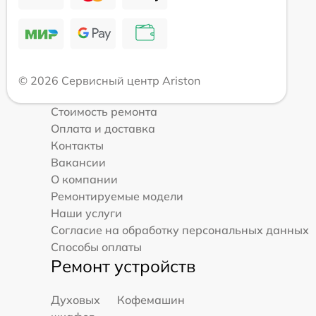
© 2026 Сервисный центр Ariston
Стоимость ремонта
Оплата и доставка
Контакты
Вакансии
О компании
Ремонтируемые модели
Наши услуги
Согласие на обработку персональных данных
Способы оплаты
Ремонт устройств
Духовых
Кофемашин