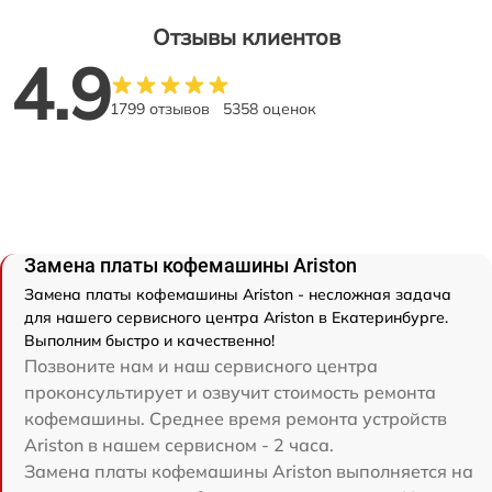
Отзывы клиентов
4.9
1799 отзывов
5358 оценок
Замена платы кофемашины Ariston
Замена платы кофемашины Ariston - несложная задача
для нашего сервисного центра Ariston в Екатеринбурге.
Выполним быстро и качественно!
Позвоните нам и наш сервисного центра
проконсультирует и озвучит стоимость ремонта
кофемашины. Среднее время ремонта устройств
Ariston в нашем сервисном - 2 часа.
Замена платы кофемашины Ariston выполняется на