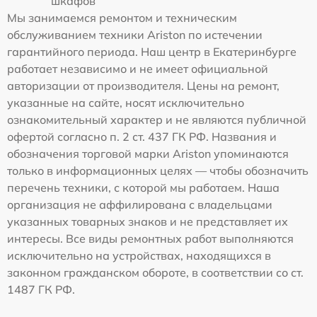
шкафов
Мы занимаемся ремонтом и техническим
обслуживанием техники Ariston по истечении
гарантийного периода. Наш центр в Екатеринбурге
работает независимо и не имеет официальной
авторизации от производителя. Цены на ремонт,
указанные на сайте, носят исключительно
ознакомительный характер и не являются публичной
офертой согласно п. 2 ст. 437 ГК РФ. Названия и
обозначения торговой марки Ariston упоминаются
только в информационных целях — чтобы обозначить
перечень техники, с которой мы работаем. Наша
организация не аффилирована с владельцами
указанных товарных знаков и не представляет их
интересы. Все виды ремонтных работ выполняются
исключительно на устройствах, находящихся в
законном гражданском обороте, в соответствии со ст.
1487 ГК РФ.