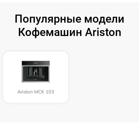
Популярные модели
Кофемашин Ariston
Ariston MCK 103