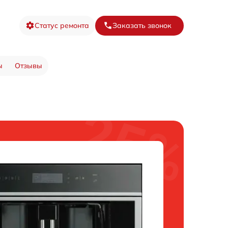
Статус ремонта
Заказать звонок
ы
Отзывы