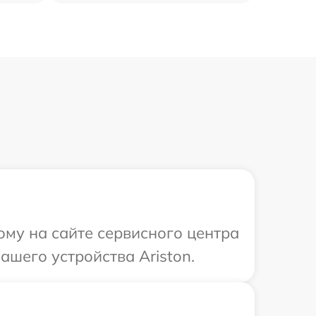
ому на сайте сервисного центра
ашего устройства Ariston.