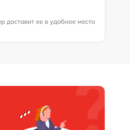
р доставит ее в удобное место