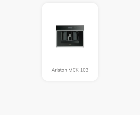
Ariston MCK 103