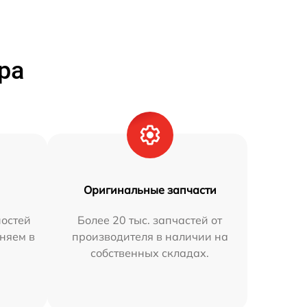
ра
Оригинальные запчасти
остей
Более 20 тыс. запчастей от
аняем в
производителя в наличии на
собственных складах.