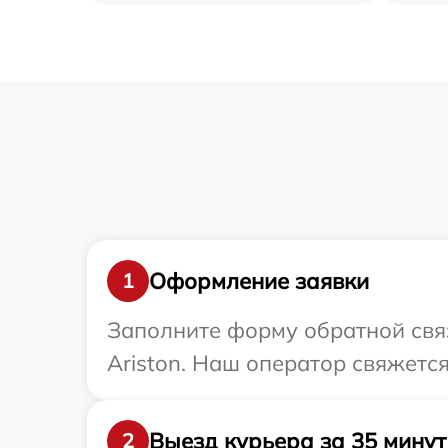
Оформление заявки
1
Заполните форму обратной связ
Ariston. Наш оператор свяжется
Выезд курьера за 35 минут
2