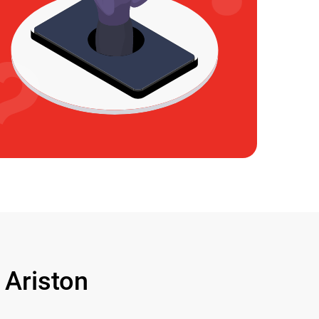
Ariston