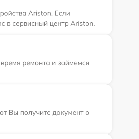
ойства Ariston. Если
 в сервисный центр Ariston.
 время ремонта и займемся
от Вы получите документ о