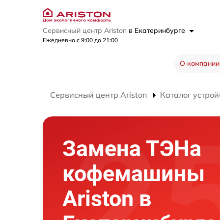
Сервисный центр Ariston
в Екатеринбурге
Ежедневно с 9:00 до 21:00
О компании
Сервисный центр Ariston
Каталог устрой
Замена ТЭНа
кофемашины
Ariston в