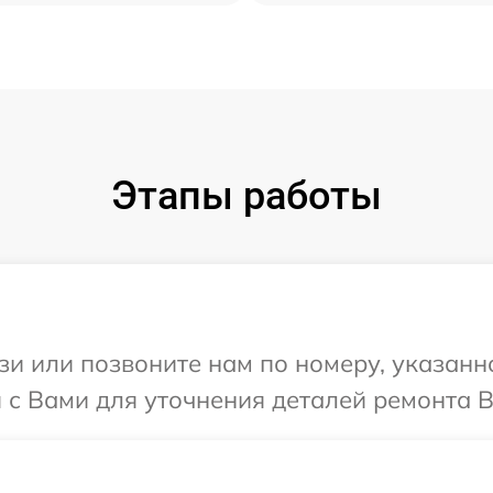
Этапы работы
и или позвоните нам по номеру, указанн
 с Вами для уточнения деталей ремонта В