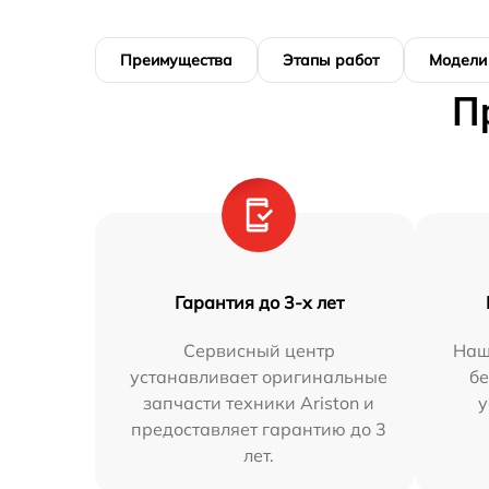
Преимущества
Этапы работ
Модели
П
Гарантия до 3-х лет
Сервисный центр
Наш
устанавливает оригинальные
бе
запчасти техники Ariston и
у
предоставляет гарантию до 3
лет.